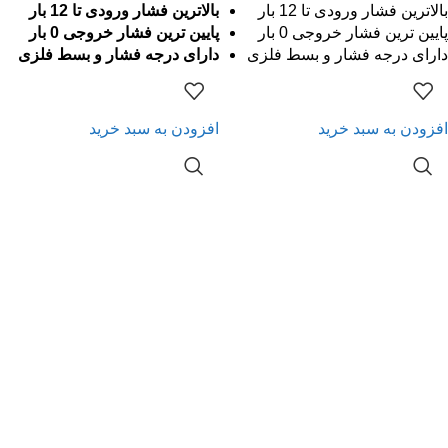
بالاترین فشار ورودی تا 12 بار
بالاترین فشار ورودی تا 12 بار
پایین ترین فشار خروجی 0 بار
پایین ترین فشار خروجی 0 بار
دارای درجه فشار و بسط فلزی
دارای درجه فشار و بسط فلزی
افزودن به سبد خرید
افزودن به سبد خرید