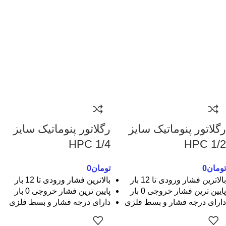
رگلاتور پنوماتیک سایز
رگلاتور پنوماتیک سایز
1/4 HPC
1/2 HPC
تومان
0
تومان
0
بالاترین فشار ورودی تا 12 بار
بالاترین فشار ورودی تا 12 بار
پایین ترین فشار خروجی 0 بار
پایین ترین فشار خروجی 0 بار
دارای درجه فشار و بسط فلزی
دارای درجه فشار و بسط فلزی