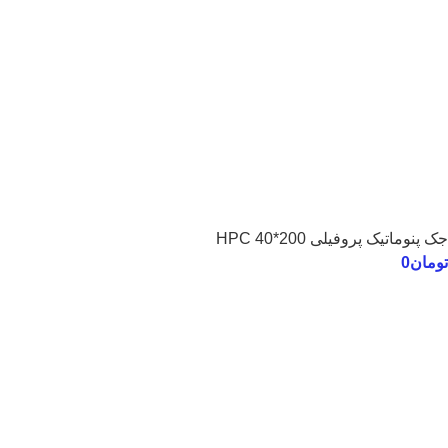
جک پنوماتیک پروفیلی 200*40 HPC
تومان
0