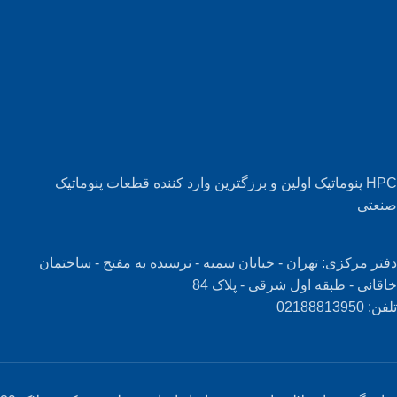
HPC پنوماتیک اولین و برزگترین وارد کننده قطعات پنوماتیک
صنعتی
دفتر مرکزی: تهران - خیابان سمیه - نرسیده به مفتح - ساختمان
خاقانی - طبقه اول شرقی - پلاک 84
تلفن: 02188813950