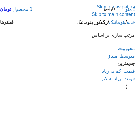
Skip to navigation
0
محصول
تومان
منو
فارسی
Skip to main content
فیلترها
خانه
پنوماتیک
رگلاتور پنوماتیک
مرتب سازی بر اساس
محبوبیت
متوسط امتیاز
جدیدترین
قیمت: کم به زیاد
قیمت: زیاد به کم