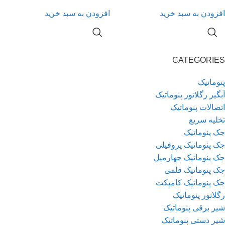
افزودن به سبد خرید
افزودن به سبد خرید
CATEGORIES
پنوماتیک
آبگیر رگلاتور پنوماتیک
اتصالات پنوماتیک
تخلیه سریع
جک پنوماتیک
جک پنوماتیک پروفیلی
جک پنوماتیک چهارمیل
جک پنوماتیک قلمی
جک پنوماتیک کامپکت
رگلاتور پنوماتیک
شیر برقی پنوماتیک
شیر دستی پنوماتیک