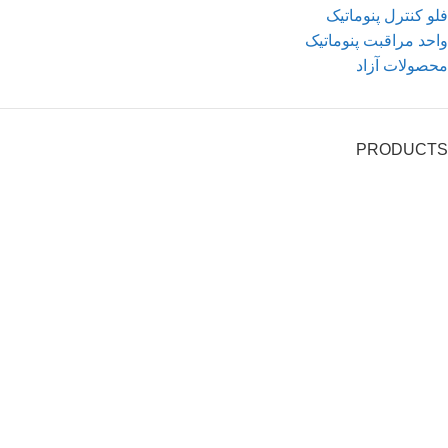
فلو کنترل پنوماتیک
واحد مراقبت پنوماتیک
محصولات آزاد
PRODUCTS