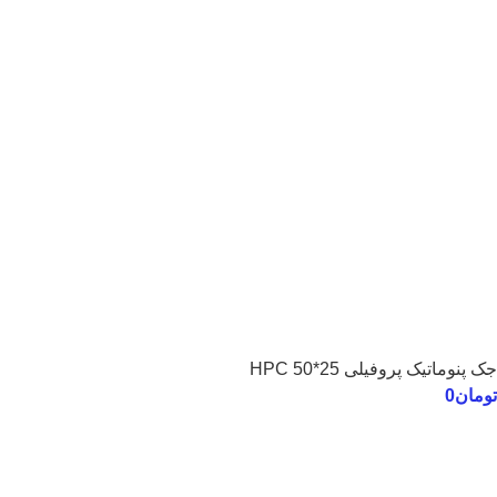
جک پنوماتیک پروفیلی 25*50 HPC
تومان
0