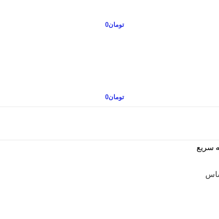
تومان
0
تومان
0
ه سریع
ساس