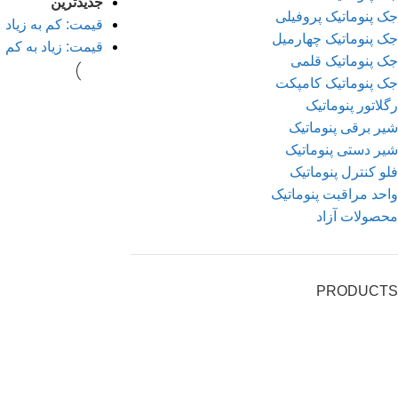
جدیدترین
جک پنوماتیک پروفیلی
قیمت: کم به زیاد
جک پنوماتیک چهارمیل
قیمت: زیاد به کم
جک پنوماتیک قلمی
جک پنوماتیک کامپکت
رگلاتور پنوماتیک
شیر برقی پنوماتیک
شیر دستی پنوماتیک
فلو کنترل پنوماتیک
واحد مراقبت پنوماتیک
محصولات آزاد
PRODUCTS