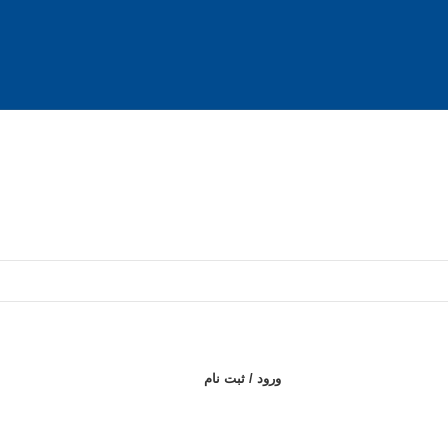
ورود / ثبت نام