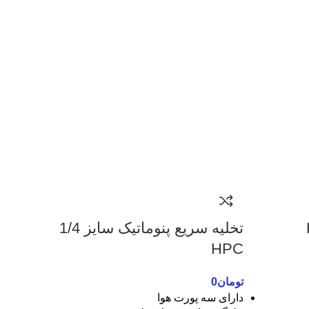
تخلیه سریع پنوماتیک سایز 1/4
HPC
تومان
0
دارای سه پورت هوا