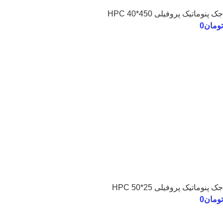
جک پنوماتیک پروفیلی 450*40 HPC
تومان
0
جک پنوماتیک پروفیلی 25*50 HPC
تومان
0