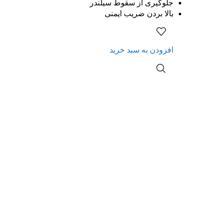
جلوگیری از سقوط سیلندر
بالا بردن ضریب ایمنی
افزودن به سبد خرید