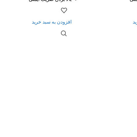
ید
افزودن به سبد خرید