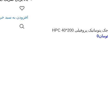
افزودن به سبد خر
جک پنوماتیک پروفیلی 200*40 HPC
تومان
0