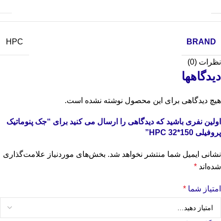
BRAND
HPC
نظرات (0)
دیدگاهها
هیچ دیدگاهی برای این محصول نوشته نشده است.
اولین نفری باشید که دیدگاهی را ارسال می کنید برای “جک پنوماتیک
پروفیلی 150*32 HPC”
نشانی ایمیل شما منتشر نخواهد شد.
بخش‌های موردنیاز علامت‌گذاری
شده‌اند
*
امتیاز شما
*