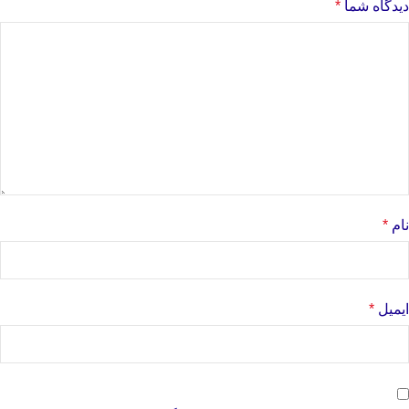
دیدگاه شما
*
نام
*
ایمیل
*