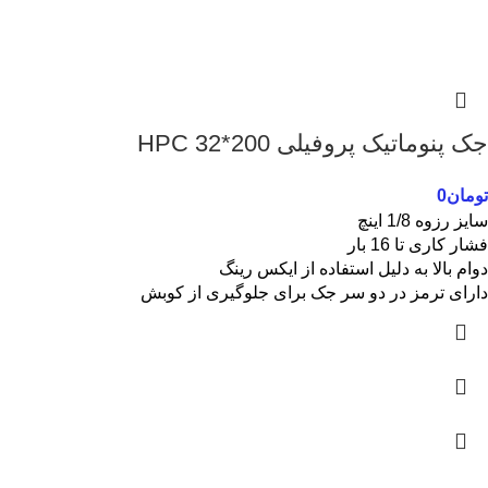
جک پنوماتیک پروفیلی 200*32 HPC
تومان
0
سایز رزوه 1/8 اینچ
فشار کاری تا 16 بار
دوام بالا به دلیل استفاده از ایکس رینگ
دارای ترمز در دو سر جک برای جلوگیری از کوبش