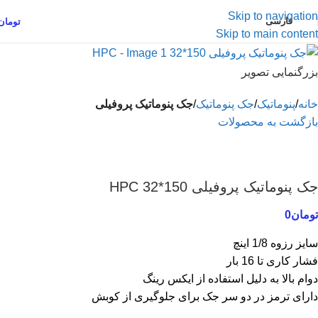
Skip to navigation
فارسی
تومان
Skip to main content
بزرگنمایی تصویر
خانه
پنوماتیک
جک پنوماتیک
جک پنوماتیک پروفیلی
بازگشت به محصولات
جک پنوماتیک پروفیلی 150*32 HPC
تومان
0
سایز رزوه 1/8 اینچ
فشار کاری تا 16 بار
دوام بالا به دلیل استفاده از ایکس رینگ
دارای ترمز در دو سر جک برای جلوگیری از کوبش