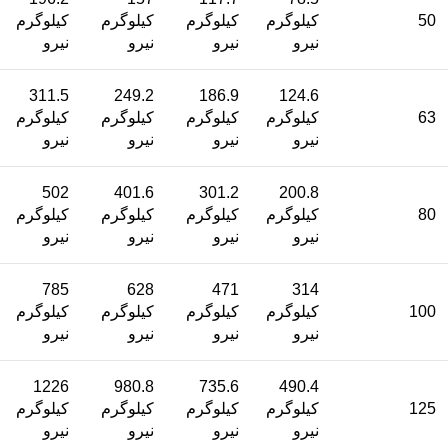
50
کیلوگرم
کیلوگرم
کیلوگرم
کیلوگرم
نیرو
نیرو
نیرو
نیرو
311.5
249.2
186.9
124.6
63
کیلوگرم
کیلوگرم
کیلوگرم
کیلوگرم
نیرو
نیرو
نیرو
نیرو
502
401.6
301.2
200.8
80
کیلوگرم
کیلوگرم
کیلوگرم
کیلوگرم
نیرو
نیرو
نیرو
نیرو
785
628
471
314
100
کیلوگرم
کیلوگرم
کیلوگرم
کیلوگرم
نیرو
نیرو
نیرو
نیرو
1226
980.8
735.6
490.4
125
کیلوگرم
کیلوگرم
کیلوگرم
کیلوگرم
نیرو
نیرو
نیرو
نیرو