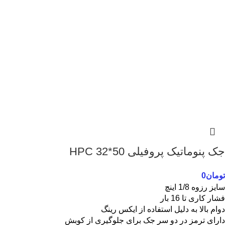
جک پنوماتیک پروفیلی 50*32 HPC
تومان
0
سایز رزوه 1/8 اینچ
فشار کاری تا 16 بار
دوام بالا به دلیل استفاده از ایکس رینگ
دارای ترمز در دو سر جک برای جلوگیری از کوبش