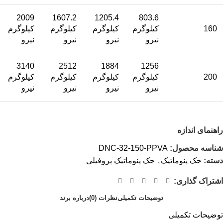
2009
1607.2
1205.4
803.6
160
کیلوگرم
کیلوگرم
کیلوگرم
کیلوگرم
نیرو
نیرو
نیرو
نیرو
3140
2512
1884
1256
200
کیلوگرم
کیلوگرم
کیلوگرم
کیلوگرم
نیرو
نیرو
نیرو
نیرو
راهنمای اندازه
شناسه محصول:
DNC-32-150-PPVA
دسته:
جک پنوماتیک
,
جک پنوماتیک پروفیلی
اشتراک گذاری:
توضیحات تکمیلی
نظرات (0)
درباره برند
توضیحات تکمیلی