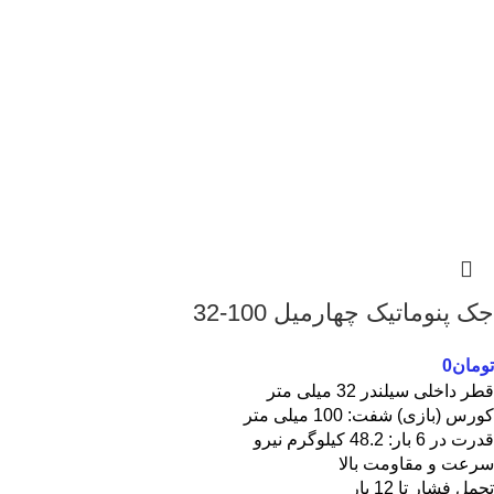
جک پنوماتیک چهارمیل 100-32
تومان
0
قطر داخلی سیلندر 32 میلی متر
کورس (بازی) شفت: 100 میلی متر
قدرت در 6 بار: 48.2 کیلوگرم نیرو
سرعت و مقاومت بالا
تحمل فشار تا 12 بار