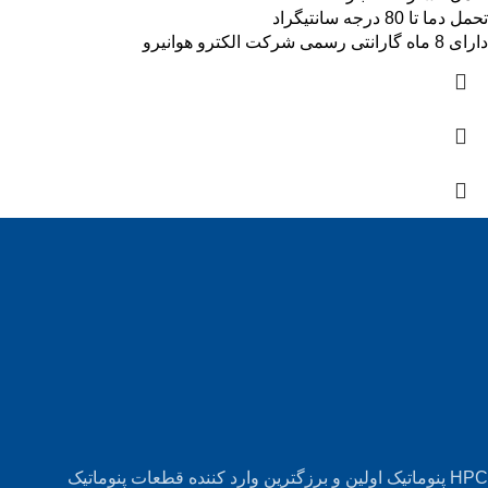
تحمل دما تا 80 درجه سانتیگراد
دارای 8 ماه گارانتی رسمی شرکت الکترو هوانیرو
HPC پنوماتیک اولین و برزگترین وارد کننده قطعات پنوماتیک