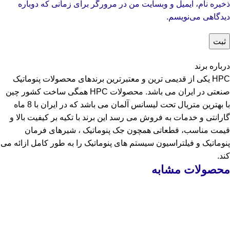
ذخیره نام، ایمیل و وبسایت من در مرورگر برای زمانی که دوباره
دیدگاهی می‌نویسم.
درباره برند
HPC یکی از قدیمی ترین و معتبرترین برندهای محصولات پنوماتیک
صنعتی در ایران می باشد. محصولات HPC همگی ساخت کشور چین
با بهترین متریال تحت لیسانس آلمان می باشد که در ایران با 8 ماه
گارانتی و خدمات به فروش می رسد این برند با تکیه بر کیفیت بالا و
قیمت مناسب، قطعاتی همچون جک پنوماتیک ، شیرهای فرمان
پنوماتیک و فیلتراسیون سیستم های پنوماتیک را به طور کامل ازائه می
کند.
محصولات مشابه