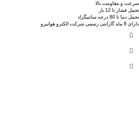
سرعت و مقاومت بالا
تحمل فشار تا 12 بار
تحمل دما تا 80 درجه سانتیگراد
دارای 8 ماه گارانتی رسمی شرکت الکترو هوانیرو