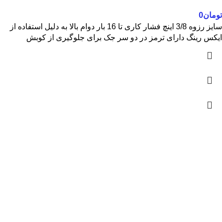
تومان
0
سایز رزوه 3/8 اینچ فشار کاری تا 16 بار دوام بالا به دلیل استفاده از
ایکس رینگ دارای ترمز در دو سر جک برای جلوگیری از کوبش