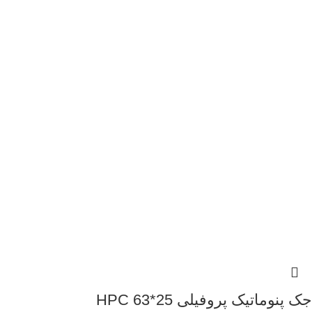
جک پنوماتیک پروفیلی 25*63 HPC