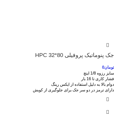
جک پنوماتیک پروفیلی 80*32 HPC
تومان
0
سایز رزوه 1/8 اینچ
فشار کاری تا 16 بار
دوام بالا به دلیل استفاده از ایکس رینگ
دارای ترمز در دو سر جک برای جلوگیری از کوبش