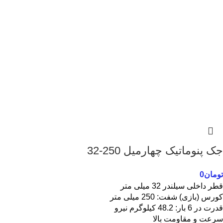
جک پنوماتیک چهارمیل 250-32
تومان
0
قطر داخلی سیلندر 32 میلی متر
کورس (بازی) شفت: 250 میلی متر
قدرت در 6 بار: 48.2 کیلوگرم نیرو
سرعت و مقاومت بالا