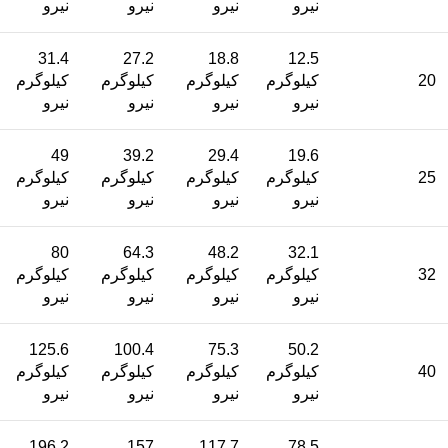
نیرو
نیرو
نیرو
نیرو
31.4
27.2
18.8
12.5
20
کیلوگرم
کیلوگرم
کیلوگرم
کیلوگرم
نیرو
نیرو
نیرو
نیرو
49
39.2
29.4
19.6
25
کیلوگرم
کیلوگرم
کیلوگرم
کیلوگرم
نیرو
نیرو
نیرو
نیرو
80
64.3
48.2
32.1
32
کیلوگرم
کیلوگرم
کیلوگرم
کیلوگرم
نیرو
نیرو
نیرو
نیرو
125.6
100.4
75.3
50.2
40
کیلوگرم
کیلوگرم
کیلوگرم
کیلوگرم
نیرو
نیرو
نیرو
نیرو
196.2
157
117.7
78.5