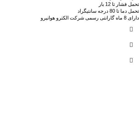
تحمل فشار تا 12 بار
تحمل دما تا 80 درجه سانتیگراد
دارای 8 ماه گارانتی رسمی شرکت الکترو هوانیرو