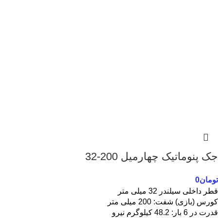
جک پنوماتیک چهارمیل 200-32
تومان
0
قطر داخلی سیلندر 32 میلی متر
کورس (بازی) شفت: 200 میلی متر
قدرت در 6 بار: 48.2 کیلوگرم نیرو