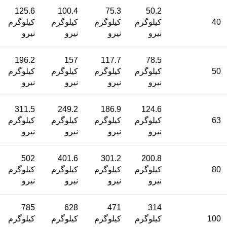
125.6
100.4
75.3
50.2
40
کیلوگرم
کیلوگرم
کیلوگرم
کیلوگرم
نیرو
نیرو
نیرو
نیرو
196.2
157
117.7
78.5
50
کیلوگرم
کیلوگرم
کیلوگرم
کیلوگرم
نیرو
نیرو
نیرو
نیرو
311.5
249.2
186.9
124.6
63
کیلوگرم
کیلوگرم
کیلوگرم
کیلوگرم
نیرو
نیرو
نیرو
نیرو
502
401.6
301.2
200.8
80
کیلوگرم
کیلوگرم
کیلوگرم
کیلوگرم
نیرو
نیرو
نیرو
نیرو
785
628
471
314
100
کیلوگرم
کیلوگرم
کیلوگرم
کیلوگرم