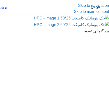
Skip to navigation
فارسی
تومان
Skip to main content
بزرگنمایی تصویر