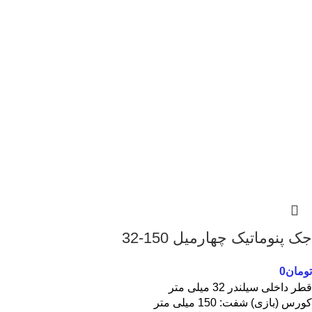
جک پنوماتیک چهارمیل 150-32
تومان
0
قطر داخلی سیلندر 32 میلی متر
کورس (بازی) شفت: 150 میلی متر