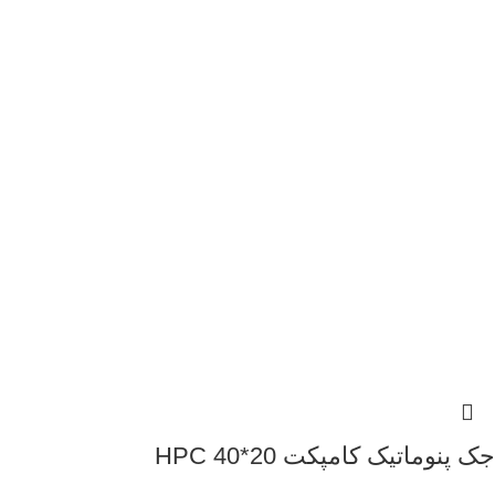
جک پنوماتیک کامپکت 20*40 HPC