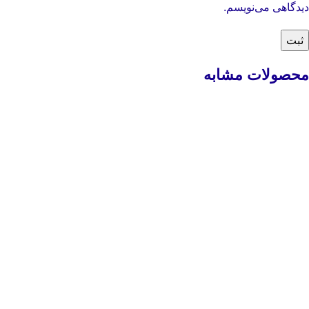
دیدگاهی می‌نویسم.
محصولات مشابه