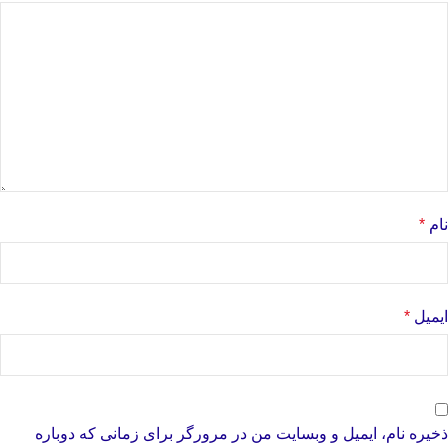
نام
*
ایمیل
*
ذخیره نام، ایمیل و وبسایت من در مرورگر برای زمانی که دوباره