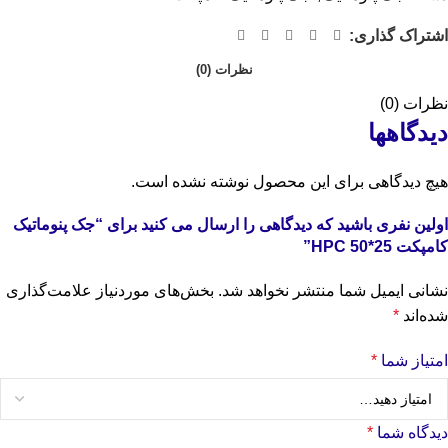
اشتراک گذاری:
نظرات (0)
نظرات (0)
دیدگاهها
هیچ دیدگاهی برای این محصول نوشته نشده است.
اولین نفری باشید که دیدگاهی را ارسال می کنید برای “جک پنوماتیک
کامپکت 25*50 HPC”
نشانی ایمیل شما منتشر نخواهد شد.
بخش‌های موردنیاز علامت‌گذاری
شده‌اند
*
امتیاز شما
*
دیدگاه شما
*