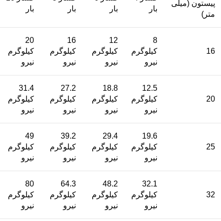
پیستون (میلی
بار
بار
بار
بار
متر)
20
16
12
8
16
کیلوگرم
کیلوگرم
کیلوگرم
کیلوگرم
نیرو
نیرو
نیرو
نیرو
31.4
27.2
18.8
12.5
20
کیلوگرم
کیلوگرم
کیلوگرم
کیلوگرم
نیرو
نیرو
نیرو
نیرو
49
39.2
29.4
19.6
25
کیلوگرم
کیلوگرم
کیلوگرم
کیلوگرم
نیرو
نیرو
نیرو
نیرو
80
64.3
48.2
32.1
32
کیلوگرم
کیلوگرم
کیلوگرم
کیلوگرم
نیرو
نیرو
نیرو
نیرو