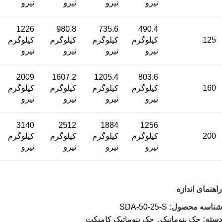
نیرو
نیرو
نیرو
نیرو
1226
980.8
735.6
490.4
125
کیلوگرم
کیلوگرم
کیلوگرم
کیلوگرم
نیرو
نیرو
نیرو
نیرو
2009
1607.2
1205.4
803.6
160
کیلوگرم
کیلوگرم
کیلوگرم
کیلوگرم
نیرو
نیرو
نیرو
نیرو
3140
2512
1884
1256
200
کیلوگرم
کیلوگرم
کیلوگرم
کیلوگرم
نیرو
نیرو
نیرو
نیرو
راهنمای اندازه
شناسه محصول:
SDA-50-25-S
دسته:
جک پنوماتیک
,
جک پنوماتیک کامپکت