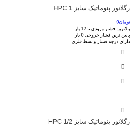
رگلاتور پنوماتیک سایز 1 HPC
تومان
0
بالاترین فشار ورودی تا 12 بار
پایین ترین فشار خروجی 0 بار
دارای درجه فشار و بسط فلزی
رگلاتور پنوماتیک سایز 1/2 HPC