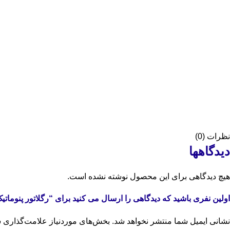
نظرات (0)
دیدگاهها
هیچ دیدگاهی برای این محصول نوشته نشده است.
اولین نفری باشید که دیدگاهی را ارسال می کنید برای “رگلاتور پنوماتیک سایز 4
نشانی ایمیل شما منتشر نخواهد شد.
بخش‌های موردنیاز علامت‌گذاری ش