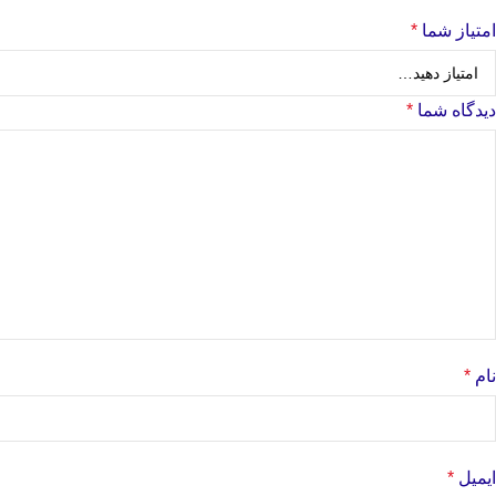
امتیاز شما
*
دیدگاه شما
*
نام
*
ایمیل
*