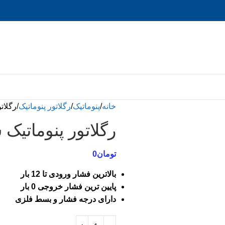
خانه
پنوماتیک
رگلاتور پنوماتیک
رگلاتور
رگلاتور پنوماتیک سایز 4
تومان
0
بالاترین فشار ورودی تا 12 بار
پایین ترین فشار خروجی 0 بار
دارای درجه فشار و بسط فلزی