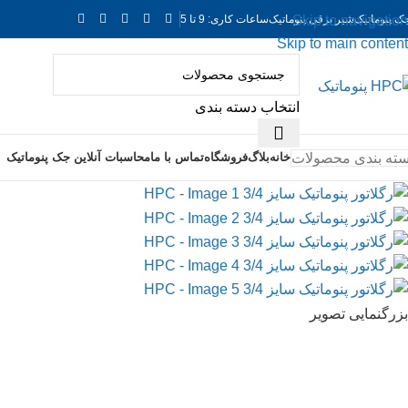
ک پنوماتیک
شیر برقی پنوماتیک
ساعات کاری: 9 تا 5
Skip to navigation
Skip to main content
انتخاب دسته بندی
ته بندی محصولات
خانه
بلاگ
فروشگاه
تماس با ما
محاسبات آنلاین جک پنوماتیک
بزرگنمایی تصویر