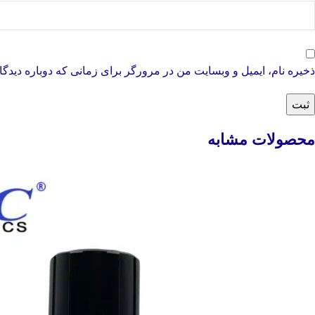
ذخیره نام، ایمیل و وبسایت من در مرورگر برای زمانی که دوباره دیدگ
محصولات مشابه