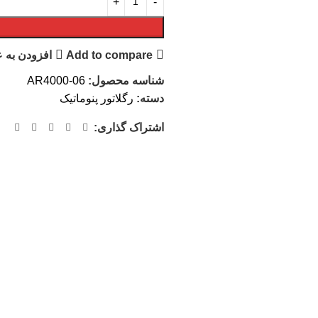
Add to compare
افزودن به 
شناسه محصول:
AR4000-06
دسته:
رگلاتور پنوماتیک
اشتراک گذاری: