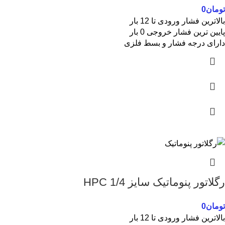
تومان
0
بالاترین فشار ورودی تا 12 بار
پایین ترین فشار خروجی 0 بار
دارای درجه فشار و بسط فلزی
رگلاتور پنوماتیک سایز 1/4 HPC
تومان
0
بالاترین فشار ورودی تا 12 بار