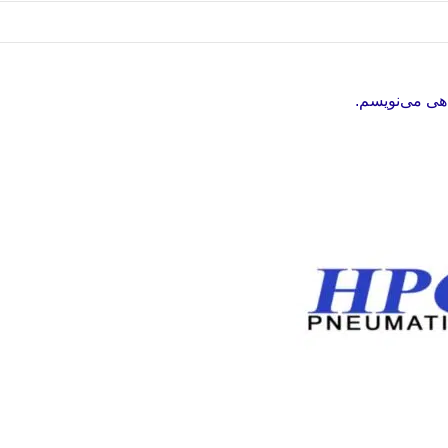
اهی می‌نویسم.