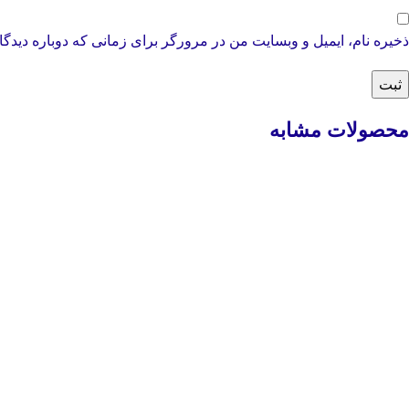
ذخیره نام، ایمیل و وبسایت من در مرورگر برای زمانی که دوباره دیدگ
محصولات مشابه