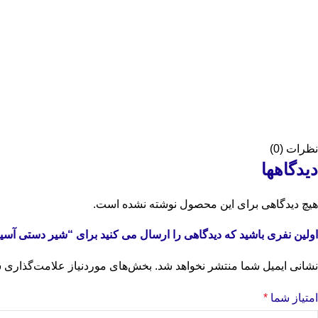
نظرات (0)
دیدگاهها
هیچ دیدگاهی برای این محصول نوشته نشده است.
اولین نفری باشید که دیدگاهی را ارسال می کنید برای “شیر دستی آسیابی 4/3 سایز 1/4 
نشانی ایمیل شما منتشر نخواهد شد.
بخش‌های موردنیاز علامت‌گذاری ش
امتیاز شما
*