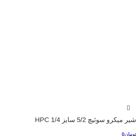
شیر میکرو سوئیچ 5/2 سایز 1/4 HPC
تومان
0