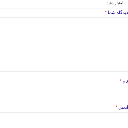
دیدگاه شما
*
نام
*
ایمیل
*