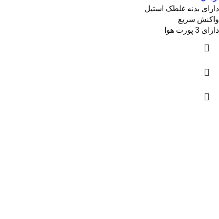
دارای بدنه غلطک استیل
واکنش سریع
دارای 3 پورت هوا