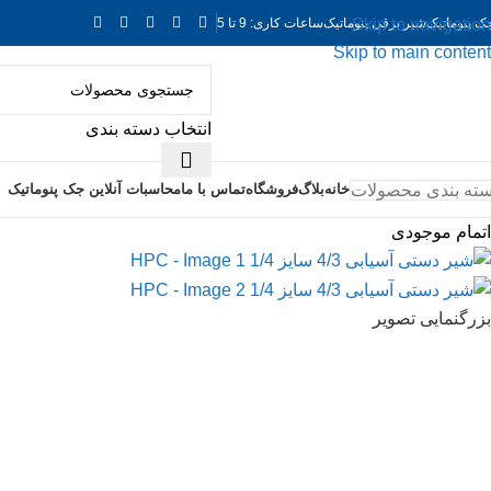
ک پنوماتیک
شیر برقی پنوماتیک
ساعات کاری: 9 تا 5
Skip to navigation
Skip to main content
انتخاب دسته بندی
ته بندی محصولات
خانه
بلاگ
فروشگاه
تماس با ما
محاسبات آنلاین جک پنوماتیک
اتمام موجودی
بزرگنمایی تصویر