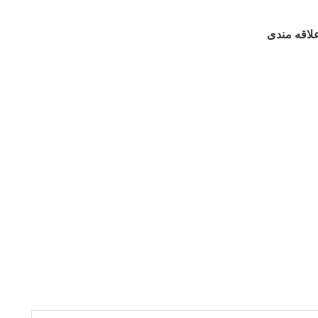
علاقه مندی