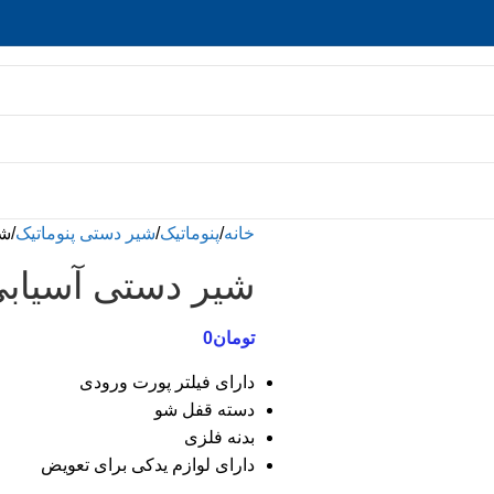
خانه
پنوماتیک
شیر دستی پنوماتیک
شیر
شیر دستی آسیابی 4/3 سایز 1/4 
تومان
0
دارای فیلتر پورت ورودی
دسته قفل شو
بدنه فلزی
دارای لوازم یدکی برای تعویض