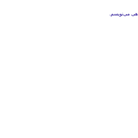
اهی می‌نویسم.