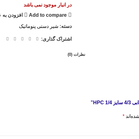
در انبار موجود نمی باشد
Add to compare
افزودن به 
دسته:
شیر دستی پنوماتیک
اشتراک گذاری:
نظرات (0)
HPC”
ده‌اند
*