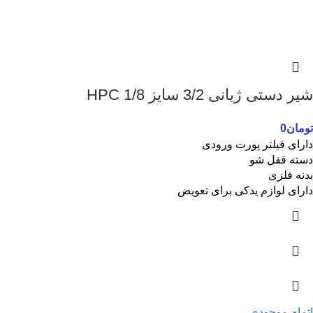
شیر دستی ژیانی 3/2 سایز 1/8 HPC
تومان
0
دارای فیلتر پورت ورودی
دسته قفل شو
بدنه فلزی
دارای لوازم یدکی برای تعویض
اتمام موجودی