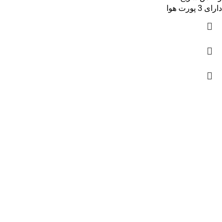
دارای 3 پورت هوا