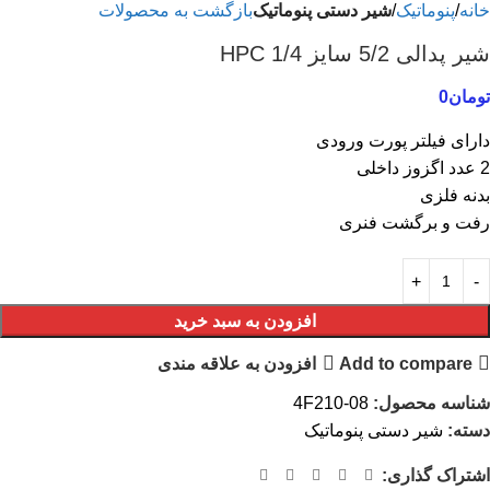
خانه
پنوماتیک
شیر دستی پنوماتیک
بازگشت به محصولات
شیر پدالی 5/2 سایز 1/4 HPC
تومان
0
دارای فیلتر پورت ورودی
2 عدد اگزوز داخلی
بدنه فلزی
رفت و برگشت فنری
افزودن به سبد خرید
Add to compare
افزودن به علاقه مندی
شناسه محصول:
4F210-08
دسته:
شیر دستی پنوماتیک
اشتراک گذاری: