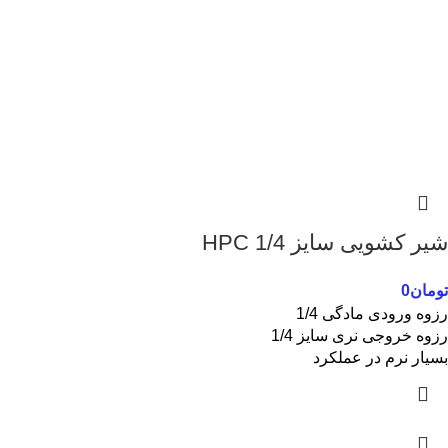
شیر کشویی سایز 1/4 HPC
تومان
0
رزوه ورودی مادگی 1/4
رزوه خروجی نری سایز 1/4
بسیار نرم در عملکرد