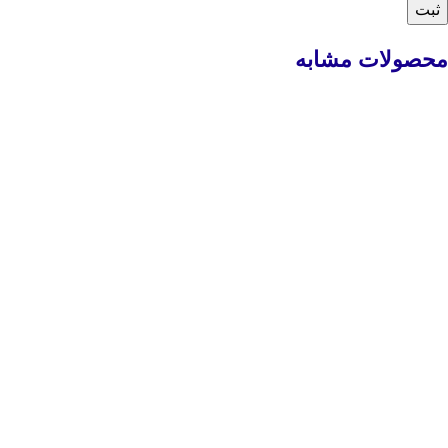
محصولات مشابه