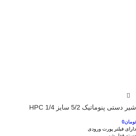
شیر دستی پنوماتیک 5/2 سایز 1/4 HPC
تومان
0
دارای فیلتر پورت ورودی
دسته قفل شو