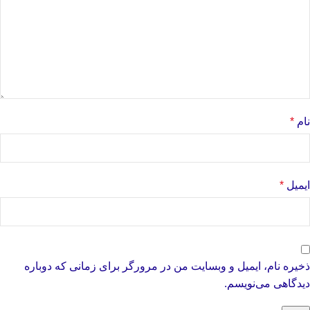
نام
*
ایمیل
*
ذخیره نام، ایمیل و وبسایت من در مرورگر برای زمانی که دوباره
دیدگاهی می‌نویسم.