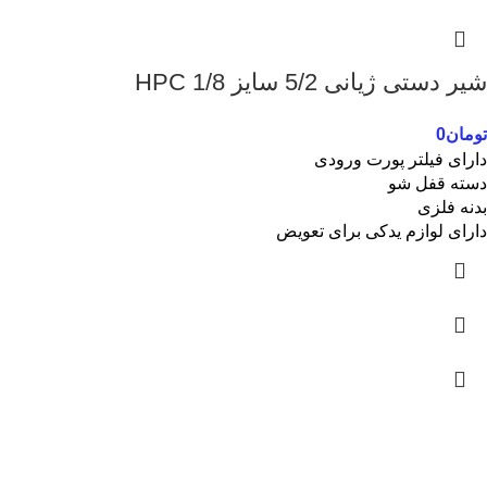
شیر دستی ژیانی 5/2 سایز 1/8 HPC
تومان
0
دارای فیلتر پورت ورودی
دسته قفل شو
بدنه فلزی
دارای لوازم یدکی برای تعویض