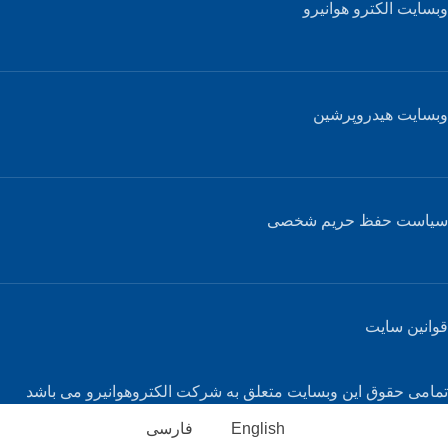
وبسایت الکترو هوانیرو
وبسایت هیدروپرشین
سیاست حفظ حریم شخصی
قوانین سایت
تمامی حقوق این وبسایت متعلق به شرکت الکتروهوانیرو می باشد
English
فارسی