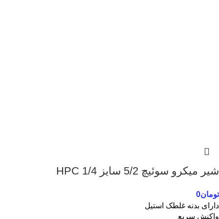
شیر میکرو سوئیچ 5/2 سایز 1/4 HPC
تومان
0
دارای بدنه غلطک استیل
واکنش سریع