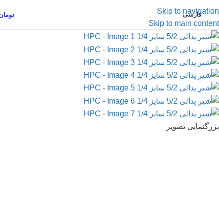
Skip to navigation
فارسی
تومان
Skip to main content
بزرگنمایی تصویر