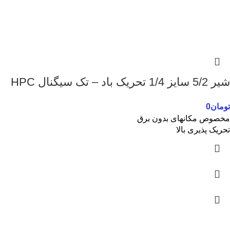
شیر 5/2 سایز 1/4 تحریک باد – تک سیگنال HPC
تومان
0
مخصوص مکانهای بدون برق
تحریک پذیری بالا