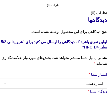
نظرات (0)
نظرات (0)
دیدگاهها
هیچ دیدگاهی برای این محصول نوشته نشده است.
اولین نفری باشید که دیدگاهی را ارسال می کنید برای “شیر پدالی 5/2
سایز 1/4 HPC”
نشانی ایمیل شما منتشر نخواهد شد.
بخش‌های موردنیاز علامت‌گذاری
شده‌اند
*
امتیاز شما
*
دیدگاه شما
*