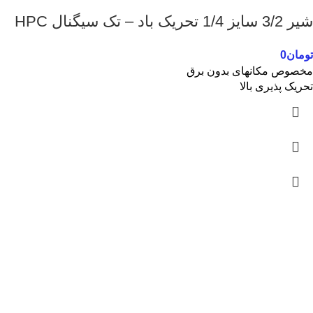
شیر 3/2 سایز 1/4 تحریک باد – تک سیگنال HPC
تومان
0
مخصوص مکانهای بدون برق
تحریک پذیری بالا