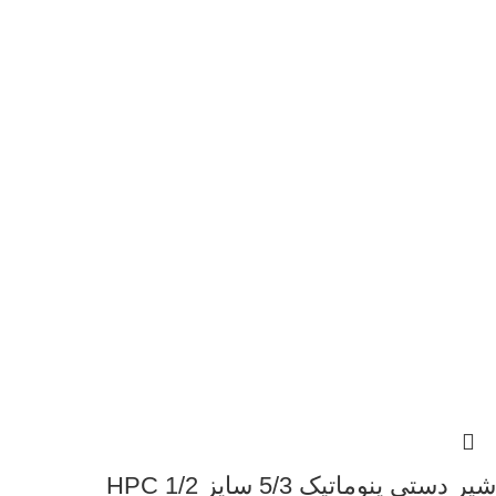
شیر دستی پنوماتیک 5/3 سایز 1/2 HPC