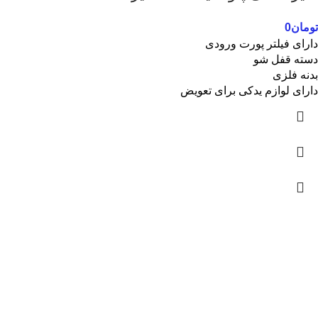
تومان
0
دارای فیلتر پورت ورودی
دسته قفل شو
بدنه فلزی
دارای لوازم یدکی برای تعویض